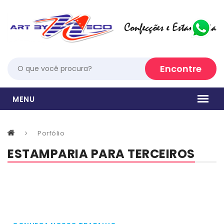
Porfólio
ESTAMPARIA PARA TERCEIROS