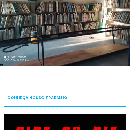
CONHEÇA NOSSO TRABALHO