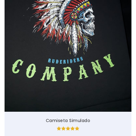
Camiseta Simulado