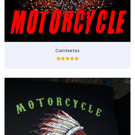
Camisetas