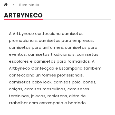
Bem-vindo
ARTBYNECO
A Artbyneco confecciona camisetas
promocionais, camisetas para empresas,
camisetas para uniformes, camisetas para
eventos, camisetas tradicionais, camisetas
escolares e camisetas para formandos. A
Artbyneco Confecção e Estamparia também
confecciona uniformes profissionais,
camisetas baby look, camisas polo, bonés,
calças, camisas masculinas, camisetes
femininas, jalecos, moletons, além de
trabalhar com estamparia e bordado.