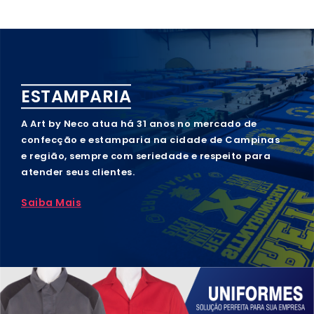
ESTAMPARIA
A Art by Neco atua há 31 anos no mercado de
confecção e estamparia na cidade de Campinas
e região, sempre com seriedade e respeito para
atender seus clientes.
Saiba Mais