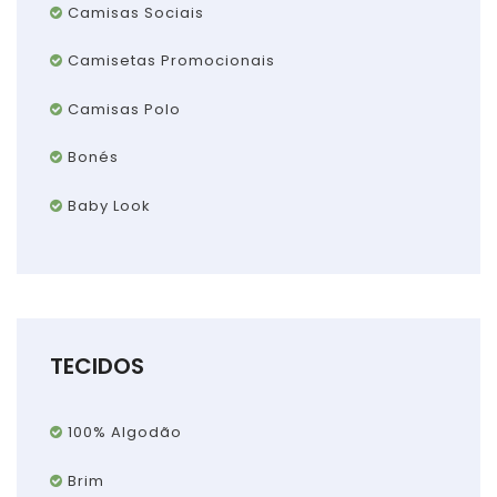
Camisas Sociais
Camisetas Promocionais
Camisas Polo
Bonés
Baby Look
TECIDOS
100% Algodão
Brim