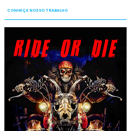
CONHEÇA NOSSO TRABALHO