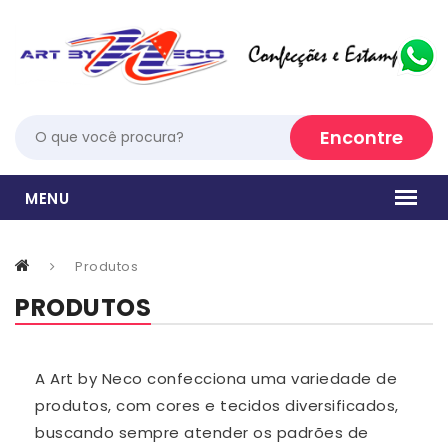
Produtos
PRODUTOS
A Art by Neco confecciona uma variedade de
produtos, com cores e tecidos diversificados,
buscando sempre atender os padrões de