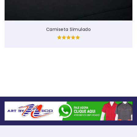
Camiseta Simulado