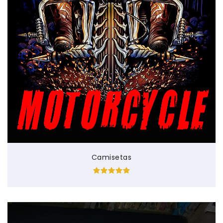
Camisetas