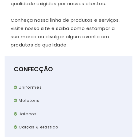
qualidade exigidos por nossos clientes.
Conheça nossa linha de produtos e serviços,
visite nosso site e saiba como estampar a
sua marca ou divulgar algum evento em
produtos de qualidade.
CONFECÇÃO
Uniformes
Moletons
Jalecos
Calças ½ elástico